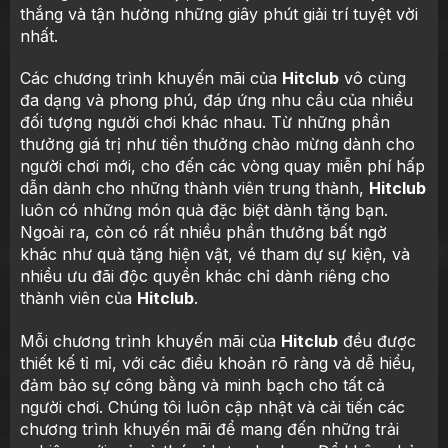
thắng và tận hưởng những giây phút giải trí tuyệt vời
nhất.
Các chương trình khuyến mãi của
Hitclub
vô cùng
đa dạng và phong phú, đáp ứng nhu cầu của nhiều
đối tượng người chơi khác nhau. Từ những phần
thưởng giá trị như tiền thưởng chào mừng dành cho
người chơi mới, cho đến các vòng quay miễn phí hấp
dẫn dành cho những thành viên trung thành,
Hitclub
luôn có những món quà đặc biệt dành tặng bạn.
Ngoài ra, còn có rất nhiều phần thưởng bất ngờ
khác như quà tặng hiện vật, vé tham dự sự kiện, và
nhiều ưu đãi độc quyền khác chỉ dành riêng cho
thành viên của
Hitclub
.
Mỗi chương trình khuyến mãi của
Hitclub
đều được
thiết kế tỉ mỉ, với các điều khoản rõ ràng và dễ hiểu,
đảm bảo sự công bằng và minh bạch cho tất cả
người chơi. Chúng tôi luôn cập nhật và cải tiến các
chương trình khuyến mãi để mang đến những trải