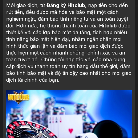
Mỗi giao dịch, từ
Đăng ký Hitclub
, nạp tiền cho đến
rút tiền, đều được mã hóa và bảo mật một cách
nghiêm ngặt, đảm bảo tính riêng tư và an toàn tuyệt
đối.
Hơn nữa, hệ thống thanh toán của
Hitclub
được
thiết kế với các lớp bảo mật đa tầng, tích hợp nhiều
tính năng bảo mật hiện đại, nhằm ngăn chặn mọi
hình thức gian lận và đảm bảo mọi giao dịch được
thực hiện một cách nhanh chóng, chính xác và an
toàn tuyệt đối. Chúng tôi hợp tác với các nhà cung
cấp dịch vụ thanh toán uy tín hàng đầu thế giới, đảm
bảo tính bảo mật và độ tin cậy cao nhất cho mọi giao
dịch tài chính của bạn.