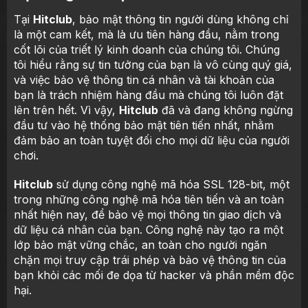
Tại
Hitclub
, bảo mật thông tin người dùng không chỉ
là một cam kết, mà là ưu tiên hàng đầu, nằm trong
cốt lõi của triết lý kinh doanh của chúng tôi. Chúng
tôi hiểu rằng sự tin tưởng của bạn là vô cùng quý giá,
và việc bảo vệ thông tin cá nhân và tài khoản của
bạn là trách nhiệm hàng đầu mà chúng tôi luôn đặt
lên trên hết. Vì vậy,
Hitclub
đã và đang không ngừng
đầu tư vào hệ thống bảo mật tiên tiến nhất, nhằm
đảm bảo an toàn tuyệt đối cho mọi dữ liệu của người
chơi.
Hitclub
sử dụng công nghệ mã hóa SSL 128-bit, một
trong những công nghệ mã hóa tiên tiến và an toàn
nhất hiện nay, để bảo vệ mọi thông tin giao dịch và
dữ liệu cá nhân của bạn. Công nghệ này tạo ra một
lớp bảo mật vững chắc, an toàn cho người ngăn
chặn mọi truy cập trái phép và bảo vệ thông tin của
bạn khỏi các mối đe dọa từ hacker và phần mềm độc
hại.