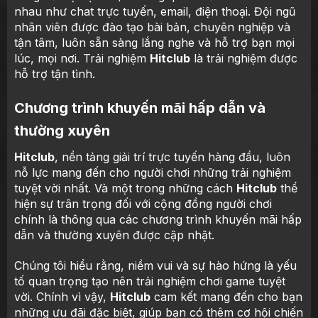
nhau như chat trực tuyến, email, điện thoại. Đội ngũ
nhân viên được đào tạo bài bản, chuyên nghiệp và
tận tâm, luôn sẵn sàng lắng nghe và hỗ trợ bạn mọi
lúc, mọi nơi. Trải nghiệm
Hitclub
là trải nghiệm được
hỗ trợ tận tình.
Chương trình khuyến mãi hấp dẫn và
thường xuyên
Hitclub
, nền tảng giải trí trực tuyến hàng đầu, luôn
nỗ lực mang đến cho người chơi những trải nghiệm
tuyệt vời nhất. Và một trong những cách
Hitclub
thể
hiện sự trân trọng đối với cộng đồng người chơi
chính là thông qua các chương trình khuyến mãi hấp
dẫn và thường xuyên được cập nhật.
Chúng tôi hiểu rằng, niềm vui và sự hào hứng là yếu
tố quan trọng tạo nên trải nghiệm chơi game tuyệt
vời. Chính vì vậy,
Hitclub
cam kết mang đến cho bạn
những ưu đãi đặc biệt, giúp bạn có thêm cơ hội chiến