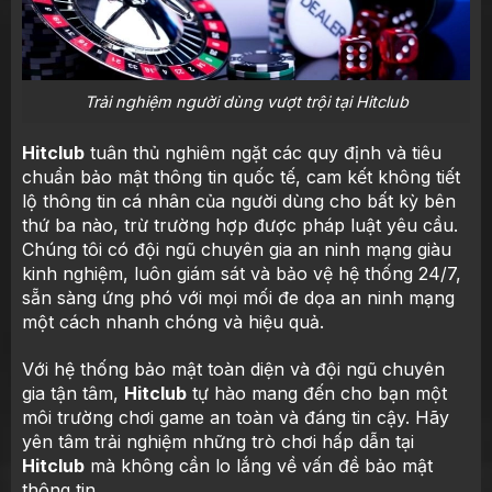
Trải nghiệm người dùng vượt trội tại Hitclub
Hitclub
tuân thủ nghiêm ngặt các quy định và tiêu
chuẩn bảo mật thông tin quốc tế, cam kết không tiết
lộ thông tin cá nhân của người dùng cho bất kỳ bên
thứ ba nào, trừ trường hợp được pháp luật yêu cầu.
Chúng tôi có đội ngũ chuyên gia an ninh mạng giàu
kinh nghiệm, luôn giám sát và bảo vệ hệ thống 24/7,
sẵn sàng ứng phó với mọi mối đe dọa an ninh mạng
một cách nhanh chóng và hiệu quả.
Với hệ thống bảo mật toàn diện và đội ngũ chuyên
gia tận tâm,
Hitclub
tự hào mang đến cho bạn một
môi trường chơi game an toàn và đáng tin cậy. Hãy
yên tâm trải nghiệm những trò chơi hấp dẫn tại
Hitclub
mà không cần lo lắng về vấn đề bảo mật
thông tin.