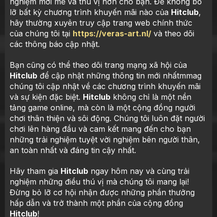
nghiệm mới mẻ và thú vị hơn cho bạn.
Để không bỏ
lỡ bất kỳ chương trình khuyến mãi nào của
Hitclub
,
hãy thường xuyên truy cập trang web chính thức
của chúng tôi tại
https://veras-art.nl/
và theo dõi
các thông báo cập nhật.
Bạn cũng có thể theo dõi trang mạng xã hội của
Hitclub
để cập nhật những thông tin mới nhấtmmag
chúng tôi cập nhật về các chương trình khuyến mãi
và sự kiện đặc biệt.
Hitclub
không chỉ là một nền
tảng game online, mà còn là một cộng đồng người
chơi thân thiện và sôi động. Chúng tôi luôn đặt người
chơi lên hàng đầu và cam kết mang đến cho bạn
những trải nghiệm tuyệt vời nghiệm bên người thân,
an toàn nhất và đáng tin cậy nhất.
Hãy tham gia
Hitclub
ngay hôm nay và cùng trải
nghiệm những điều thú vị mà chúng tôi mang lại!
Đừng bỏ lỡ cơ hội nhận được những phần thưởng
hấp dẫn và trở thành một phần của cộng đồng
Hitclub
!