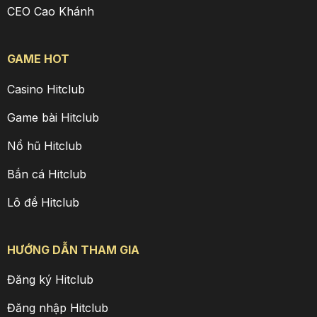
CEO Cao Khánh
GAME HOT
Casino Hitclub
Game bài Hitclub
Nổ hũ Hitclub
Bắn cá Hitclub
Lô đề Hitclub
HƯỚNG DẪN THAM GIA
Đăng ký Hitclub
Đăng nhập Hitclub