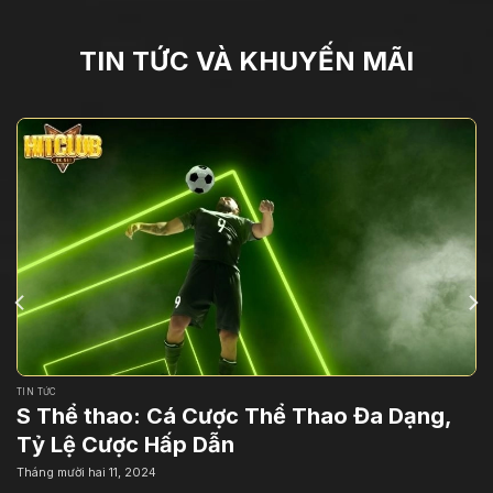
TIN TỨC VÀ KHUYẾN MÃI
TIN TỨC
S Thể thao: Cá Cược Thể Thao Đa Dạng,
Tỷ Lệ Cược Hấp Dẫn
Tháng mười hai 11, 2024