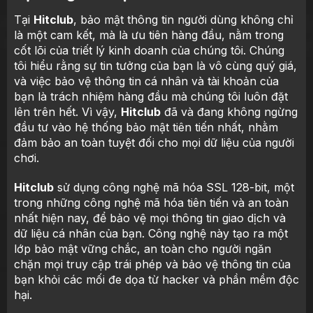
Tại
Hitclub
, bảo mật thông tin người dùng không chỉ
là một cam kết, mà là ưu tiên hàng đầu, nằm trong
cốt lõi của triết lý kinh doanh của chúng tôi. Chúng
tôi hiểu rằng sự tin tưởng của bạn là vô cùng quý giá,
và việc bảo vệ thông tin cá nhân và tài khoản của
bạn là trách nhiệm hàng đầu mà chúng tôi luôn đặt
lên trên hết. Vì vậy,
Hitclub
đã và đang không ngừng
đầu tư vào hệ thống bảo mật tiên tiến nhất, nhằm
đảm bảo an toàn tuyệt đối cho mọi dữ liệu của người
chơi.
Hitclub
sử dụng công nghệ mã hóa SSL 128-bit, một
trong những công nghệ mã hóa tiên tiến và an toàn
nhất hiện nay, để bảo vệ mọi thông tin giao dịch và
dữ liệu cá nhân của bạn. Công nghệ này tạo ra một
lớp bảo mật vững chắc, an toàn cho người ngăn
chặn mọi truy cập trái phép và bảo vệ thông tin của
bạn khỏi các mối đe dọa từ hacker và phần mềm độc
hại.