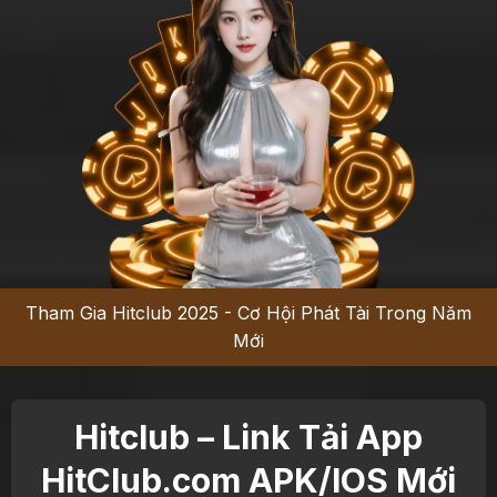
Tham Gia Hitclub 2025 - Cơ Hội Phát Tài Trong Năm
Mới
Hitclub – Link Tải App
HitClub.com APK/IOS Mới