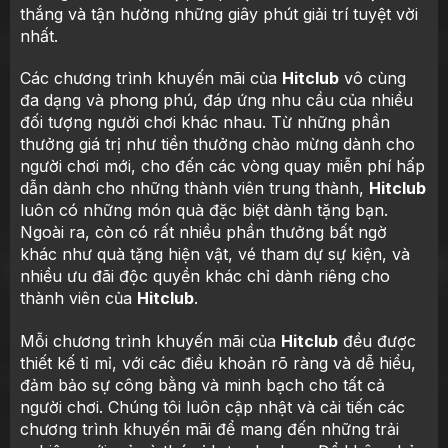
thắng và tận hưởng những giây phút giải trí tuyệt vời
nhất.
Các chương trình khuyến mãi của
Hitclub
vô cùng
đa dạng và phong phú, đáp ứng nhu cầu của nhiều
đối tượng người chơi khác nhau. Từ những phần
thưởng giá trị như tiền thưởng chào mừng dành cho
người chơi mới, cho đến các vòng quay miễn phí hấp
dẫn dành cho những thành viên trung thành,
Hitclub
luôn có những món quà đặc biệt dành tặng bạn.
Ngoài ra, còn có rất nhiều phần thưởng bất ngờ
khác như quà tặng hiện vật, vé tham dự sự kiện, và
nhiều ưu đãi độc quyền khác chỉ dành riêng cho
thành viên của
Hitclub
.
Mỗi chương trình khuyến mãi của
Hitclub
đều được
thiết kế tỉ mỉ, với các điều khoản rõ ràng và dễ hiểu,
đảm bảo sự công bằng và minh bạch cho tất cả
người chơi. Chúng tôi luôn cập nhật và cải tiến các
chương trình khuyến mãi để mang đến những trải