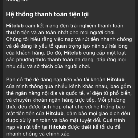
Hệ thống thanh toán tiện lợi
Hitclub
cam kết mang đến trải nghiệm thanh toán
thuận tiện và an toàn nhất cho mọi người chơi.
Chúng tôi hiểu rằng việc nạp và rút tiền nhanh chóng
và dễ dàng là yếu tố quan trọng tạo nên sự hài lòng
của khách hàng. Do đó,
Hitclub
cung cấp một loạt
các phương thức thanh toán đa dạng, đáp ứng mọi
nhu cầu và sở thích của người chơi.
Bạn có thể dễ dàng nạp tiền vào tài khoản
Hitclub
của mình thông qua nhiều kênh khác nhau, bao gồm
thẻ ngân hàng nội địa và quốc tế, ví điện tử phổ biến,
và chuyển khoản ngân hàng trực tiếp. Mỗi phương
thức đều được tích hợp chặt chẽ với hệ thống bảo
mật tiên tiến của
Hitclub
, đảm bảo mọi giao dịch đều
được xử lý an toàn và bảo mật tuyệt đối.
Quá trình
nạp và rút tiền tại
Hitclub
được thiết kế tối ưu để
nhanh chóng và chính xác.