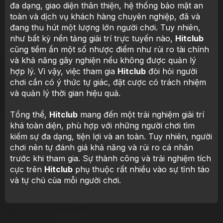
đa dạng, giao diện thân thiện, hệ thống bảo mật an
toàn và dịch vụ khách hàng chuyên nghiệp, đã và
đang thu hút một lượng lớn người chơi.
Tuy nhiên,
như bất kỳ nền tảng giải trí trực tuyến nào,
Hitclub
cũng tiềm ẩn một số nhược điểm như rủi ro tài chính
và khả năng gây nghiện nếu không được quản lý
hợp lý.
Vì vậy, việc tham gia
Hitclub
đòi hỏi người
chơi cần có ý thức tự giác, đặt cược có trách nhiệm
và quản lý thời gian hiệu quả.
Tổng thể,
Hitclub
mang đến một trải nghiệm giải trí
khá toàn diện, phù hợp với những người chơi tìm
kiếm sự đa dạng, tiện lợi và an toàn. Tuy nhiên, người
chơi nên tự đánh giá khả năng và rủi ro cá nhân
trước khi tham gia. Sự thành công và trải nghiệm tích
cực trên
Hitclub
phụ thuộc rất nhiều vào sự tỉnh táo
và tự chủ của mỗi người chơi.