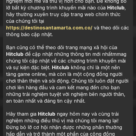
nghiệm mới mẻ và thú vị hơn cho bạn.
Để không bỏ
lỡ bất kỳ chương trình khuyến mãi nào của
Hitclub
,
hãy thường xuyên truy cập trang web chính thức
của chúng tôi tại
https://destinosantamarta.com.co/
và theo dõi các
thông báo cập nhật.
Bạn cũng có thể theo dõi trang mạng xã hội của
Hitclub
để cập nhật những thông tin mới nhấtmmag
chúng tôi cập nhật về các chương trình khuyến mãi
và sự kiện đặc biệt.
Hitclub
không chỉ là một nền
tảng game online, mà còn là một cộng đồng người
chơi thân thiện và sôi động. Chúng tôi luôn đặt người
chơi lên hàng đầu và cam kết mang đến cho bạn
những trải nghiệm tuyệt vời nghiệm bên người thân,
an toàn nhất và đáng tin cậy nhất.
Hãy tham gia
Hitclub
ngay hôm nay và cùng trải
nghiệm những điều thú vị mà chúng tôi mang lại!
Đừng bỏ lỡ cơ hội nhận được những phần thưởng
hấp dẫn và trở thành một phần của cộng đồng