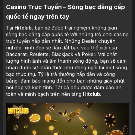
Casino Trực Tuyến – Sòng bạc đẳng cấp
quốc tế ngay trên tay
Tại
Hitclub
, bạn sẽ được trải nghiệm không gian
sòng bạc đẳng cấp quốc tế với những trò chơi casino
trực tuyến hấp dẫn nhất. Những Dealer chuyên
nghiệp, xinh đẹp sẽ dẫn dắt bạn vào thế giới của
Baccarat, Roulette, Blackjack và Poker. Với chất
lượng hình ảnh và âm thanh sống động, bạn sẽ cảm
nhận được sự chân thực như đang ngồi tại một sòng
bạc thực thụ. Tỷ lệ trả thưởng hấp dẫn và công
bằng, đảm bảo mang đến cho bạn những giây phút
hồi hộp và kịch tính. Tất cả đều được đảm bảo an
toàn và minh bạch trên nền tảng
Hitclub
.