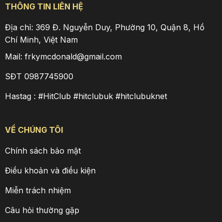
THÔNG TIN LIÊN HỆ
Địa chỉ: 369 Đ. Nguyễn Duy, Phường 10, Quận 8, Hồ
Chí Minh, Việt Nam
Mail:
frkymcdonald@gmail.com
SĐT 0987745900
Hastag : #HitClub #hitclubuk #hitclubuknet
VỀ CHÚNG TÔI
Chính sách bảo mật
Điều khoản và điều kiện
Miễn trách nhiệm
Câu hỏi thường gặp