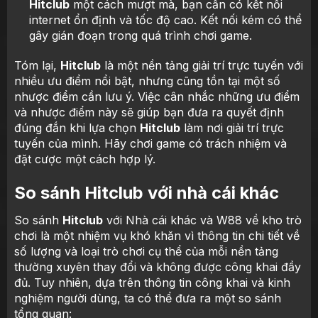
Hitclub
một cách mượt mà, bạn cần có kết nối
internet ổn định và tốc độ cao. Kết nối kém có thể
gây gián đoạn trong quá trình chơi game.
Tóm lại,
Hitclub
là một nền tảng giải trí trực tuyến với
nhiều ưu điểm nổi bật, nhưng cũng tồn tại một số
nhược điểm cần lưu ý. Việc cân nhắc những ưu điểm
và nhược điểm này sẽ giúp bạn đưa ra quyết định
đúng đắn khi lựa chọn
Hitclub
làm nơi giải trí trực
tuyến của mình. Hãy chơi game có trách nhiệm và
đặt cược một cách hợp lý.
So sánh Hitclub với nhà cái khác
So sánh
Hitclub
với Nhà cái khác và W88 về kho trò
chơi là một nhiệm vụ khó khăn vì thông tin chi tiết về
số lượng và loại trò chơi cụ thể của mỗi nền tảng
thường xuyên thay đổi và không được công khai đầy
đủ. Tuy nhiên, dựa trên thông tin công khai và kinh
nghiệm người dùng, ta có thể đưa ra một so sánh
tổng quan: