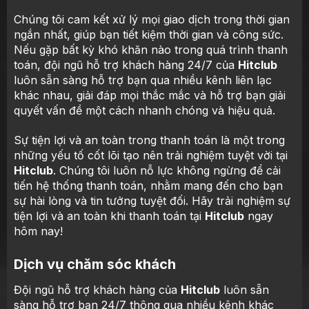
Chúng tôi cam kết xử lý mọi giao dịch trong thời gian
ngắn nhất, giúp bạn tiết kiệm thời gian và công sức.
Nếu gặp bất kỳ khó khăn nào trong quá trình thanh
toán, đội ngũ hỗ trợ khách hàng 24/7 của
Hitclub
luôn sẵn sàng hỗ trợ bạn qua nhiều kênh liên lạc
khác nhau, giải đáp mọi thắc mắc và hỗ trợ bạn giải
quyết vấn đề một cách nhanh chóng và hiệu quả.
Sự tiện lợi và an toàn trong thanh toán là một trong
những yếu tố cốt lõi tạo nên trải nghiệm tuyệt vời tại
Hitclub
. Chúng tôi luôn nỗ lực không ngừng để cải
tiến hệ thống thanh toán, nhằm mang đến cho bạn
sự hài lòng và tin tưởng tuyệt đối. Hãy trải nghiệm sự
tiện lợi và an toàn khi thanh toán tại
Hitclub
ngay
hôm nay!
Dịch vụ chăm sóc khách
Đội ngũ hỗ trợ khách hàng của
Hitclub
luôn sẵn
sàng hỗ trợ bạn 24/7 thông qua nhiều kênh khác