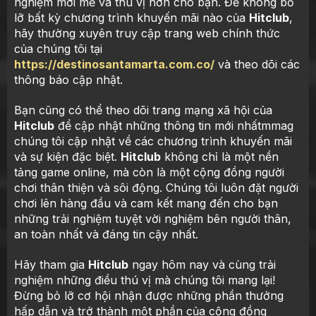
nghiệm mới mẻ và thú vị hơn cho bạn.
Để không bỏ
lỡ bất kỳ chương trình khuyến mãi nào của
Hitclub
,
hãy thường xuyên truy cập trang web chính thức
của chúng tôi tại
https://destinosantamarta.com.co/
và theo dõi các
thông báo cập nhật.
Bạn cũng có thể theo dõi trang mạng xã hội của
Hitclub
để cập nhật những thông tin mới nhấtmmag
chúng tôi cập nhật về các chương trình khuyến mãi
và sự kiện đặc biệt.
Hitclub
không chỉ là một nền
tảng game online, mà còn là một cộng đồng người
chơi thân thiện và sôi động. Chúng tôi luôn đặt người
chơi lên hàng đầu và cam kết mang đến cho bạn
những trải nghiệm tuyệt vời nghiệm bên người thân,
an toàn nhất và đáng tin cậy nhất.
Hãy tham gia
Hitclub
ngay hôm nay và cùng trải
nghiệm những điều thú vị mà chúng tôi mang lại!
Đừng bỏ lỡ cơ hội nhận được những phần thưởng
hấp dẫn và trở thành một phần của cộng đồng