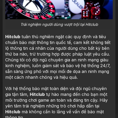
Trải nghiệm người dùng vượt trội tại Hitclub
Hitclub
tuân thủ nghiêm ngặt các quy định và tiêu
chuẩn bảo mật thông tin quốc tế, cam kết không tiết
lộ thông tin cá nhân của người dùng cho bất kỳ bên
thứ ba nào, trừ trường hợp được pháp luật yêu cầu.
Chúng tôi có đội ngũ chuyên gia an ninh mạng giàu
kinh nghiệm, luôn giám sát và bảo vệ hệ thống 24/7,
sẵn sàng ứng phó với mọi mối đe dọa an ninh mạng
một cách nhanh chóng và hiệu quả.
Với hệ thống bảo mật toàn diện và đội ngũ chuyên
gia tận tâm,
Hitclub
tự hào mang đến cho bạn một
môi trường chơi game an toàn và đáng tin cậy. Hãy
yên tâm trải nghiệm những trò chơi hấp dẫn tại
Hitclub
mà không cần lo lắng về vấn đề bảo mật
thông tin.