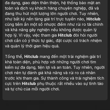
đa dạng, giao diện thân thiện, hệ thống bảo mật an
toàn và dịch vụ khách hàng chuyên nghiệp, đã và
đang thu hút một lượng lớn người chơi.
Tuy nhiên,
như bất kỳ nền tảng giải trí trực tuyến nào,
Hitclub
cũng tiềm ẩn một số nhược điểm như rủi ro tài chính
và khả năng gây nghiện nếu không được quản lý
hợp lý.
Vì vậy, việc tham gia
Hitclub
đòi hỏi người
chơi cần có ý thức tự giác, đặt cược có trách nhiệm
và quản lý thời gian hiệu quả.
Tổng thể,
Hitclub
mang đến một trải nghiệm giải trí
khá toàn diện, phù hợp với những người chơi tìm
kiếm sự đa dạng, tiện lợi và an toàn. Tuy nhiên, người
chơi nên tự đánh giá khả năng và rủi ro cá nhân
trước khi tham gia. Sự thành công và trải nghiệm tích
cực trên
Hitclub
phụ thuộc rất nhiều vào sự tỉnh táo
và tự chủ của mỗi người chơi.