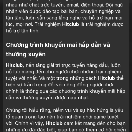
nhau như chat trực tuyến, email, điện thoại. Đội ngũ
nhân viên được đào tạo bài bản, chuyên nghiệp và
tận tâm, luôn sẵn sàng lắng nghe và hỗ trợ bạn mọi
lúc, mọi nơi. Trải nghiệm
Hitclub
là trải nghiệm được
hỗ trợ tận tình.
Chương trình khuyến mãi hấp dẫn và
thường xuyên
Hitclub
, nền tảng giải trí trực tuyến hàng đầu, luôn
nỗ lực mang đến cho người chơi những trải nghiệm
tuyệt vời nhất. Và một trong những cách
Hitclub
thể
hiện sự trân trọng đối với cộng đồng người chơi
chính là thông qua các chương trình khuyến mãi hấp
dẫn và thường xuyên được cập nhật.
Chúng tôi hiểu rằng, niềm vui và sự hào hứng là yếu
tố quan trọng tạo nên trải nghiệm chơi game tuyệt
vời. Chính vì vậy,
Hitclub
cam kết mang đến cho bạn
những ưu đãi đặc biệt, giúp bạn có thêm cơ hội chiến